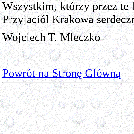
Wszystkim, którzy przez te 
Przyjaciół Krakowa serdecz
Wojciech T. Mleczko
Powrót na Stronę Główną